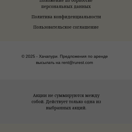
Положение по обработке
персональных данных
Политика конфиденциальности
Пользовательское соглашение
© 2025 - Хачапури. Предложения по аренде
высылать на rent@rurest.com
Акции не суммируются между
собой. Действует только одна из
выбранных акций.