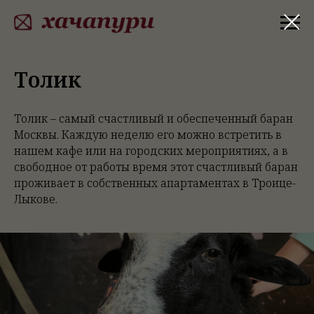
Толик
Толик – самый счастливый и обеспеченный баран
Москвы. Каждую неделю его можно встретить в
нашем кафе или на городских мероприятиях, а в
свободное от работы время этот счастливый баран
проживает в собственных апартаментах в Троице-
Лыкове.