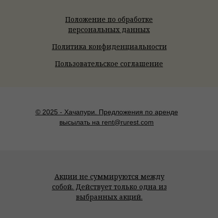
Положение по обработке
персональных данных
Политика конфиденциальности
Пользовательское соглашение
© 2025 - Хачапури. Предложения по аренде
высылать на rent@rurest.com
Акции не суммируются между
собой. Действует только одна из
выбранных акций.