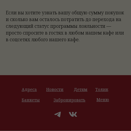
Если вы хотите узнать вашу общую сумму покупок
и сколько вам осталось потратить до перехода на
следующий статус программы лояльности —
просто спросите в гостях в любом нашем кафе или
в соцсетях любого нашего кафе.
Адреса
Новости
Детям
Толик
Меню
Банкеты
Забронировать