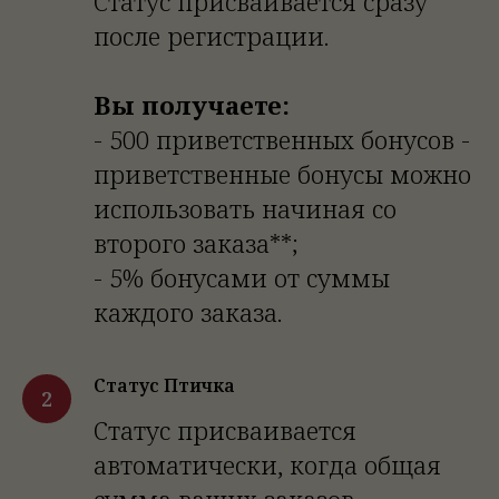
Статус присваивается сразу
после регистрации.
Вы получаете:
- 500 приветственных бонусов -
приветственные бонусы можно
использовать начиная со
второго заказа**;
- 5% бонусами от суммы
каждого заказа.
Статус Птичка
Статус присваивается
автоматически, когда общая