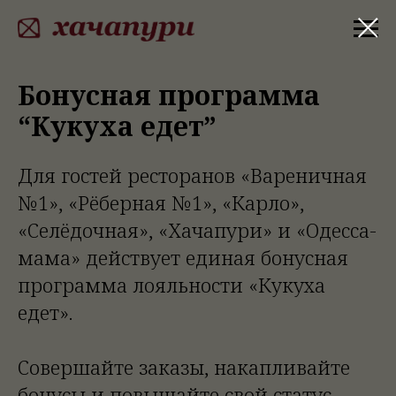
Бонусная программа
“Кукуха едет”
Для гостей ресторанов «Вареничная
№1», «Рёберная №1», «Карло»,
«Селёдочная», «Хачапури» и «Одесса-
мама» действует единая бонусная
программа лояльности «Кукуха
едет».
Совершайте заказы, накапливайте
бонусы и повышайте свой статус.